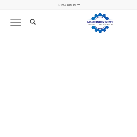
⬅ פרסום באתר