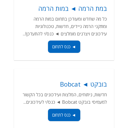
במת הרמה ◄ במות הרמה
כל מה שחדש ומעודכן בתחום במות הרמה
ומתקני הרמה ניידים, חדשות, טכנולוגיות
עידכונים ויצרנים מומלצים ◄ כנס/י להתעדכן!...
◄ כנס לתחום
בובקט ◄ Bobcat
חדשות, ניתוחים, המלצות ועידכונים בכל הקשור
למעמיסי בובקט Bobcat ◄ כנס/י לעידכונים...
◄ כנס לתחום