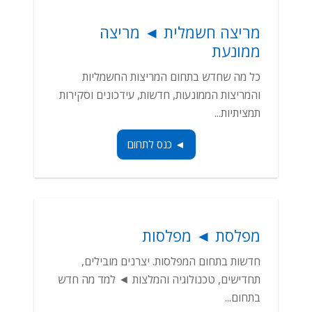
מריצה חשמלית ◄ מריצה
ממונעת
כל מה שחדש בתחום המריצות החשמליות
והמריצות הממונעות, חדשות, עידכונים וסקירות
תמציתיות...
◄ כנס לתחום
מפלסת ◄ מפלסות
חדשות בתחום המפלסות. יצרנים מובילים,
תחדישים, טכנולוגיה והמלצות ◄ למד מה חדש
בתחום...