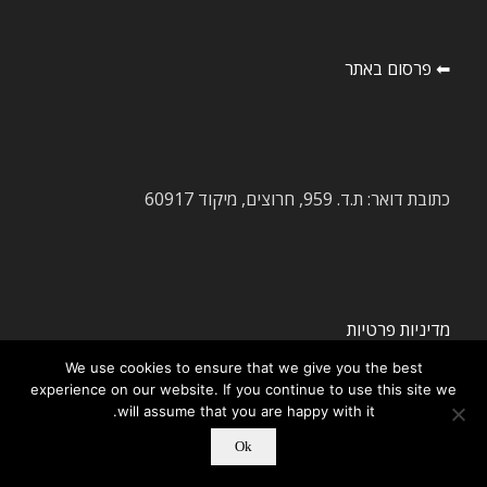
⬅ פרסום באתר
כתובת דואר: ת.ד. 959, חרוצים, מיקוד 60917
מדיניות פרטיות
We use cookies to ensure that we give you the best
Compare Business Services
experience on our website. If you continue to use this site we
will assume that you are happy with it.
Ok