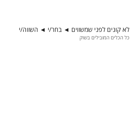
לא קונים לפני שמשווים ◄ בחר/י ◄ השווה/י
כל הכלים המובילים בשוק