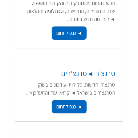
חדש בתחום מכונות קידוח והקידוח האופקי.
יצרנים מובילים, תחדישים, טכנולוגיה והמלצות
◄ למד מה חדש בתחום...
◄ כנס לתחום
טרנצ'ר ◄טרנצ'רים
טרנצ'ר, חדשות, סקירות ועידכונים בשוק
הטרנצ'רים בישראל ◄ קרא/י עוד והתעדכן/י!...
◄ כנס לתחום