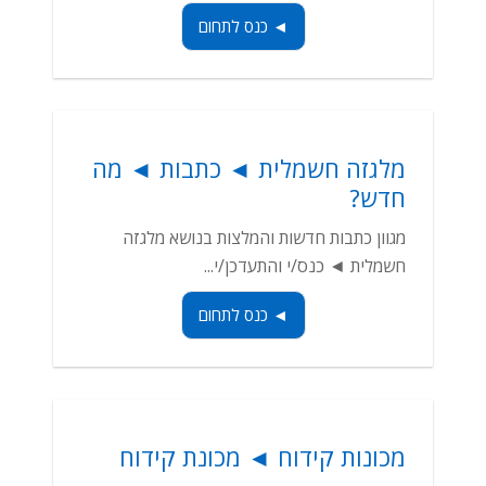
◄ כנס לתחום
מלגזה חשמלית ◄ כתבות ◄ מה
חדש?
מגוון כתבות חדשות והמלצות בנושא מלגזה
חשמלית ◄ כנס/י והתעדכן/י...
◄ כנס לתחום
מכונות קידוח ◄ מכונת קידוח