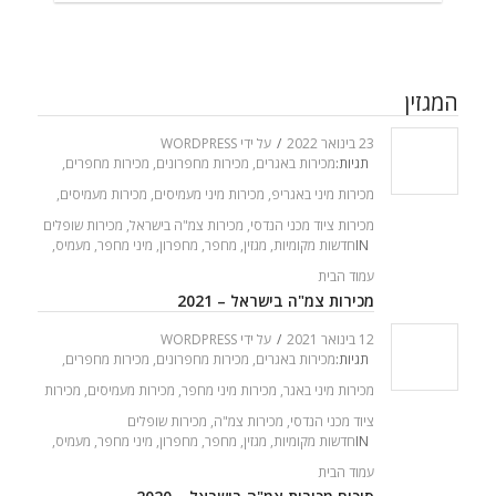
המגזין
23 בינואר 2022
/
על ידי
WORDPRESS
תגיות:
מכירות באגרים
,
מכירות מחפרונים
,
מכירות מחפרים
,
מכירות מיני באגריפ
,
מכירות מיני מעמיסים
,
מכירות מעמיסים
,
מכירות ציוד מכני הנדסי
,
מכירות צמ"ה בישראל
,
מכירות שופלים
IN
חדשות מקומיות
,
מגזין
,
מחפר
,
מחפרון
,
מיני מחפר
,
מעמיס
,
עמוד הבית
מכירות צמ"ה בישראל – 2021
12 בינואר 2021
/
על ידי
WORDPRESS
תגיות:
מכירות באגרים
,
מכירות מחפרונים
,
מכירות מחפרים
,
מכירות מיני באגר
,
מכירות מיני מחפר
,
מכירות מעמיסים
,
מכירות
ציוד מכני הנדסי
,
מכירות צמ"ה
,
מכירות שופלים
IN
חדשות מקומיות
,
מגזין
,
מחפר
,
מחפרון
,
מיני מחפר
,
מעמיס
,
עמוד הבית