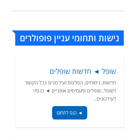
נישות ותחומי עניין פופולרים
שופל ◄ חדשות שופלים
חדשות, ניתוחים, המלצות ועידכונים בכל הקשור
לשופל, שופלים ומעמיסים אופניים ◄ כנס/י
לעידכונים...
◄ כנס לתחום