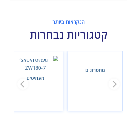
הנקראות ביותר
קטגוריות נבחרות
מחפרונים
מעמיסים