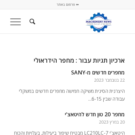
⬅ פרסום באתר
ארכיון תגיות עבור :
מחפר הידראולי
מחפרים חדשים מ-SANY
22 בנובמבר 2023
היצרנית הסינית משיקה חמישה מחפרים חדשים במשקלי
עבודה שבין 6-15…
מחפר 20 טון חדש להיטאצ'י
20 במרץ 2023
היטאצ'י LC210LC-7 מבטיח שיפור ביעילות, בעלויות והכוח