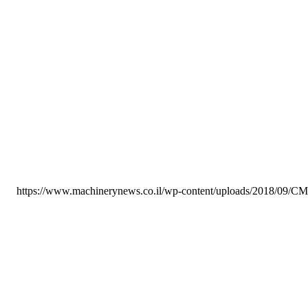
https://www.machinerynews.co.il/wp-content/uploads/2018/09/