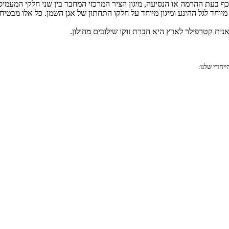
מהכף בעת ההרמה או הנסיעה, מיגון הציר המרכזי המחבר בין שני חלקי המע
מיוחד לגל ההינע ומיגון מיוחד על חלקו התחתון של אגן השמן. כל אלו מבטיח