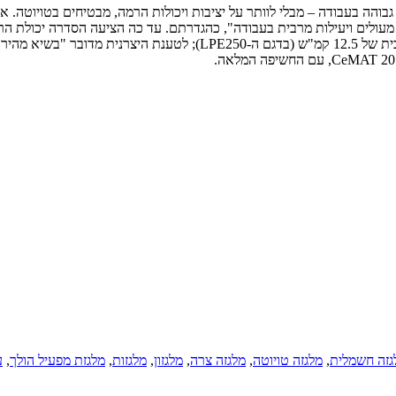
מרביות של 2.0, 2.2 ו-2.5 טון; בטויוטה מדגישים את מהירות הנסיעה המרבית
גזה חשמלית
,
מלגזה טויוטה
,
מלגזה צרה
,
מלגזון
,
מלגזות
,
מלגזת מפעיל הולך
,
ע