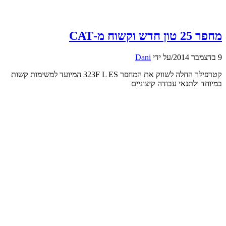
מחפר 25 טון חדש וקשוח מ-CAT
9 בדצמבר 2014
/
על ידי
Dani
קטרפילר החלה לשווק את המחפר 323F L ES המיועד למשימות קשות
במיוחד ולתנאי עבודה קיצוניים