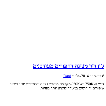
ג'ון דיר מציגה דחפורים מעודכנים
8 בדצמבר 2014
/
על ידי
Dani
דגמי ה-750K וה-850K מקבלים מנועים נקיים וחסכוניים יותר ושפע
שיפורים וחידושים במטרה להציע יותר בפחות