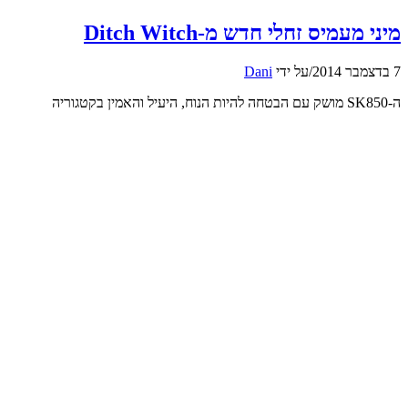
מיני מעמיס זחלי חדש מ-Ditch Witch
7 בדצמבר 2014
/
על ידי
Dani
ה-SK850 מושק עם הבטחה להיות הנוח, היעיל והאמין בקטגוריה