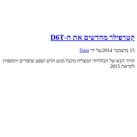
קטרפילר מחדשים את ה-D6T
15 בדצמבר 2014
/
על ידי
Dani
הדור הבא של הבולדוזר המצליח מקבל מנוע חדש ושפע שיפורים ותוספות
לקראת 2015