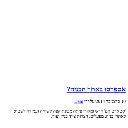
אספרסו באתר הבניה?
10 בדצמבר 2014
/
על ידי
Dani
'סטארט אפ' חדש ומקורי פיתח מכונת קפה קשוחה ועמידה לשטח;
לאתרי בניה, מפעלים, חצרות ציוד בניין ועוד.