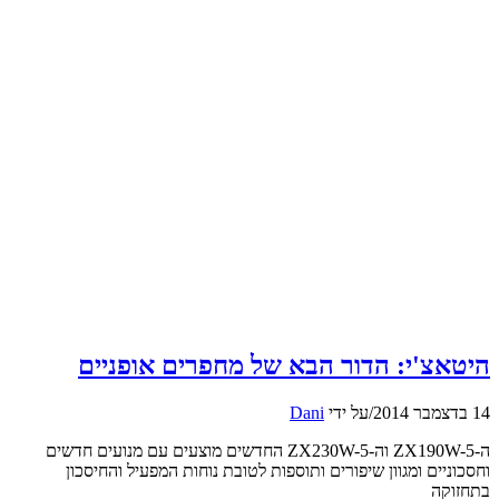
היטאצ'י: הדור הבא של מחפרים אופניים
14 בדצמבר 2014
/
על ידי
Dani
ה-ZX190W-5 וה-ZX230W-5 החדשים מוצעים עם מנועים חדשים
וחסכוניים ומגוון שיפורים ותוספות לטובת נוחות המפעיל והחיסכון
בתחזוקה