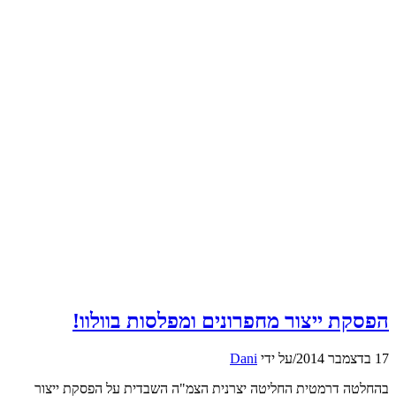
הפסקת ייצור מחפרונים ומפלסות בוולוו!
17 בדצמבר 2014
/
על ידי
Dani
בהחלטה דרמטית החליטה יצרנית הצמ"ה השבדית על הפסקת ייצור