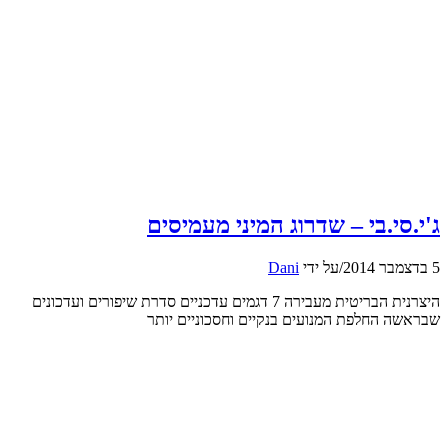
ג'י.סי.בי – שדרוג המיני מעמיסים
5 בדצמבר 2014
/
על ידי
Dani
היצרנית הבריטית מעבירה 7 דגמים עדכניים סדרת שיפורים ועדכונים
שבראשה החלפת המנועים בנקיים וחסכוניים יותר