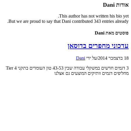
אודות
Dani
This author has not written his bio yet.
But we are proud to say that
Dani
contributed 343 entries already.
פוסטים מאת Dani
עדכוני מחפרים בדוסאן
18 בדצמבר 2014
/
על ידי
Dani
3 דגמים חדשים במשקלי עבודה שבין 43-53 טון העומדים בתקני Tier 4
מחליפים דגמים וותיקים המוצעים גם אצלנו