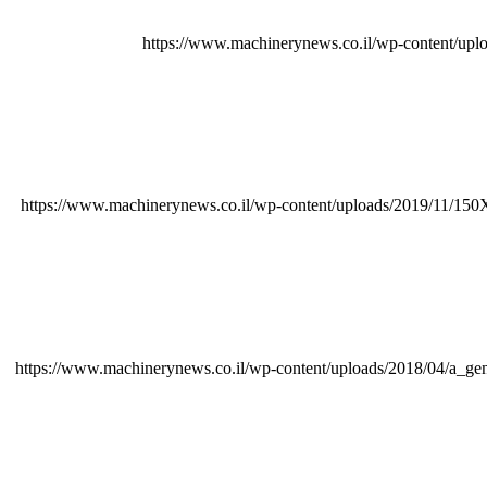
https://www.machinerynews.co.il/wp-content/uplo
https://www.machinerynews.co.il/wp-content/uploads/2019/11/150
https://www.machinerynews.co.il/wp-content/uploads/2018/04/a_g