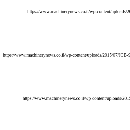
https://www.machinerynews.co.il/wp-content/uploads/
https://www.machinerynews.co.il/wp-content/uploads/2015/07/JCB-
https://www.machinerynews.co.il/wp-content/uploads/20