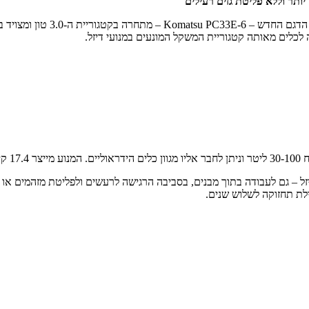
 לכלים מאותה קטגוריית המשקל המונעים במנועי דיזל.
זל – גם לעבודה בתוך מבנים, בסביבה הרגישה לרעשים ולפליטת מזהמים או
לת תחזוקה לשלוש שנים.