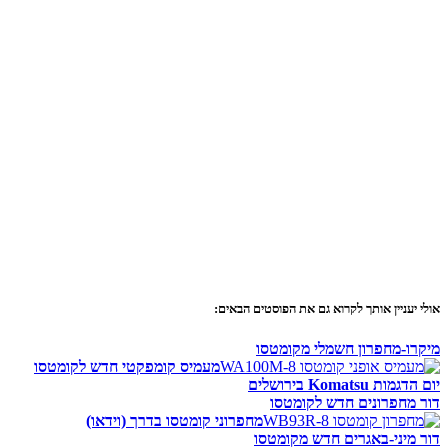
אולי יעניין אותך לקרוא גם את הפוסטים הבאים:
מיקרו-מחפרון חשמלי מקומטסו
מעמיס קומפקטי חדש לקומטסו
יום הדגמות Komatsu בירושלים
דור מחפרונים חדש לקומטסו
מחפרוני קומטסו בדרך (וידאו)
דור מיני-באגרים חדש מקומטסו