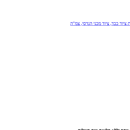
 ציוד כבד, ציוד מכני הנדסי, צמ"ה