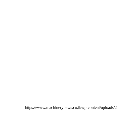
https://www.machinerynews.co.il/wp-content/uploads/