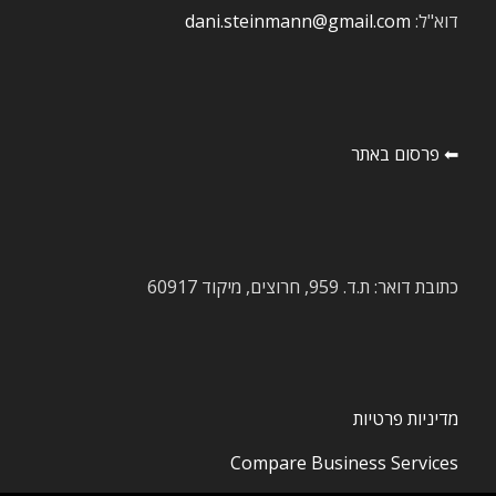
דוא"ל:
dani.steinmann@gmail.com
⬅ פרסום באתר
כתובת דואר: ת.ד. 959, חרוצים, מיקוד 60917
מדיניות פרטיות
Compare Business Services