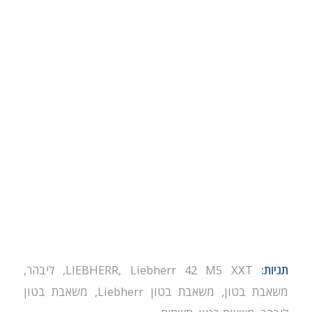
תגיות:
Liebherr 42 M5 XXT
,
LIEBHERR
,
ליבהר
,
משאבת בטון
,
משאבת בטון Liebherr
,
משאבת בטון