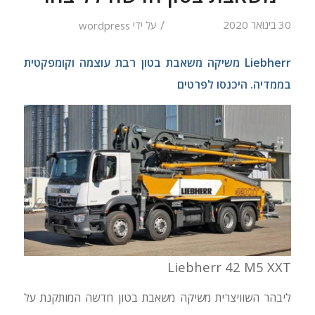
/
30 בינואר 2020
על ידי
wordpress
Liebherr משיקה משאבת בטון רבת עוצמה וקומפקטית
בממדיה. היכנסו לפרטים
Liebherr 42 M5 XXT
ליבהר השוויצרית משיקה משאבת בטון חדשה המותקנת על