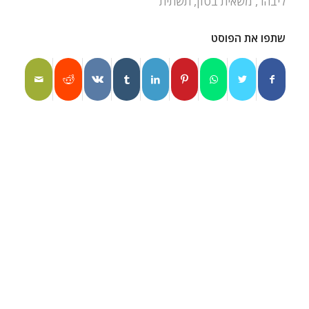
ליבהר
,
משאית בטון
,
תשתית
שתפו את הפוסט