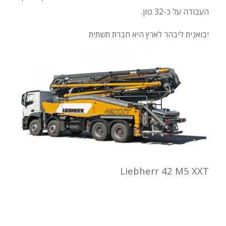
העבודה על כ-32 טון.
יבואנית ליבהר לארץ היא חברת תשתית
Liebherr 42 M5 XXT