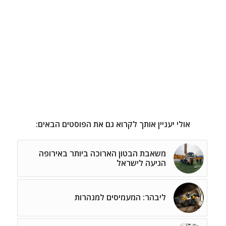
אולי יעניין אותך לקרוא גם את הפוסטים הבאים:
משאבת הבטון הארוכה ביותר באירופה
הגיעה לישראל
ליבהר: המעמיסים למנהרות