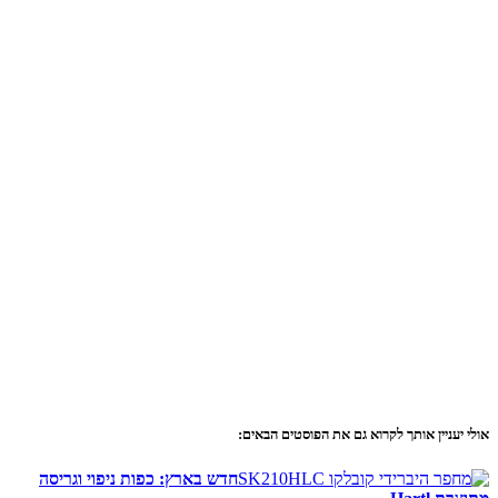
אולי יעניין אותך לקרוא גם את הפוסטים הבאים:
חדש בארץ: כפות ניפוי וגריסה