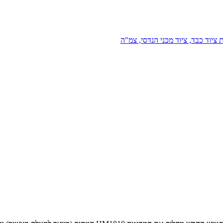
 ציוד כבד, ציוד מכני הנדסי, צמ"ה