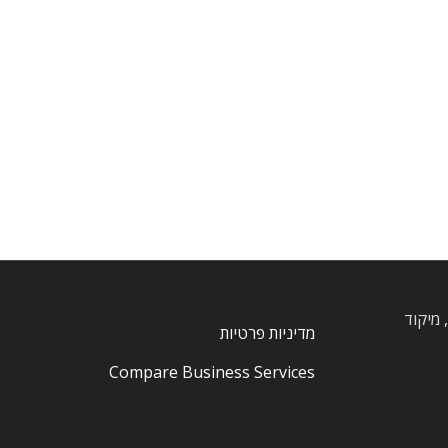
, חרוצים, מיקוד
מדיניות פרטיות
Compare Business Services