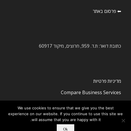
⬅ פרסום באתר
כתובת דואר: ת.ד. 959, חרוצים, מיקוד 60917
מדיניות פרטיות
Compare Business Services
We use cookies to ensure that we give you the best
experience on our website. If you continue to use this site we
will assume that you are happy with it.
Ok