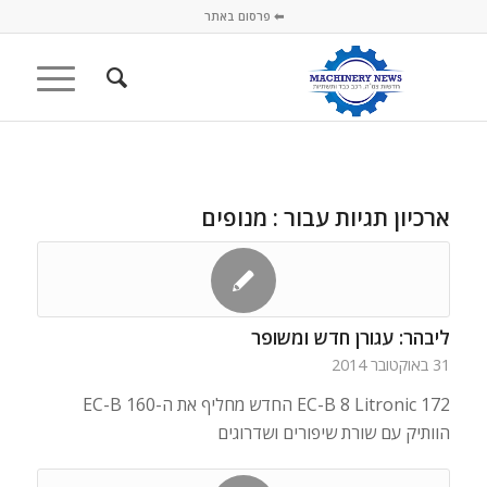
⬅ פרסום באתר
ארכיון תגיות עבור :
מנופים
ליבהר: עגורן חדש ומשופר
31 באוקטובר 2014
172 EC-B 8 Litronic החדש מחליף את ה-160 EC-B
הוותיק עם שורת שיפורים ושדרוגים