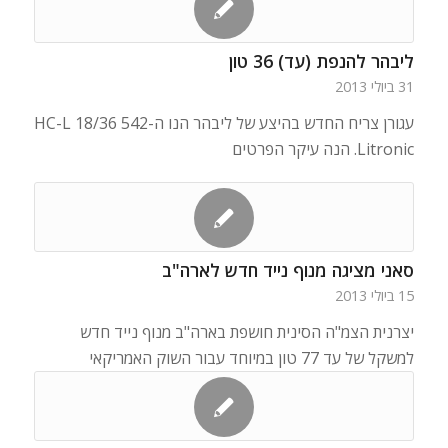
ליבהר להנפת (עד) 36 טון
31 ביולי 2013
עגורן צריח החדש בהיצע של ליבהר הנו ה-542 HC-L 18/36
Litronic. הנה עיקר הפרטים
סאני מציגה מנוף נייד חדש לארה"ב
15 ביולי 2013
יצרנית הצמ"ה הסינית חושפת בארה"ב מנוף נייד חדש
למשקל של עד 77 טון במיוחד עבור השוק האמריקאי