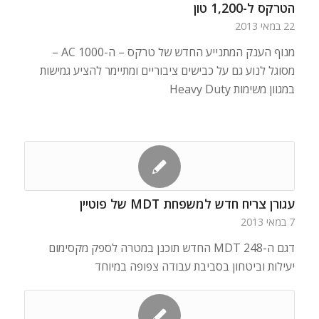
הטרקס ל-1,200 טון
22 במאי 2013
מנוף הענק המתנייע החדש של טרקס – ה-AC 1000 –
מסוגל לנוע גם על כבישים ציבוריים ומתיימר להציע גמישות
במגוון משימות Heavy Duty
עגורן צריח חדש למשפחת MDT של פוטיין
7 במאי 2013
דגם ה-MDT 248 החדש תוכנן במטרה לספק מקסימום
יעילות וביטחון בסביבת עבודה צפופה במיוחד