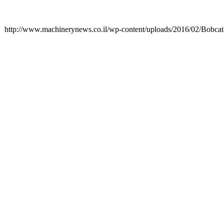
http://www.machinerynews.co.il/wp-content/uploads/2016/02/Bobcat