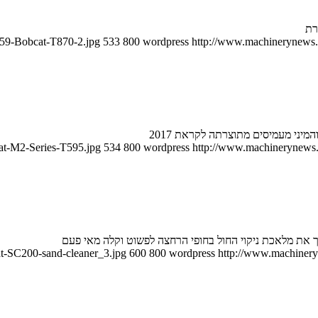
959-Bobcat-T870-2.jpg
533
800
wordpress
http://www.machinerynews.c
יני מעמיסים מתוצרתה לקראת 2017
at-M2-Series-T595.jpg
534
800
wordpress
http://www.machinerynews.c
 את מלאכת ניקוי החול בחופי הרחצה לפשוט וקלה מאי פעם
t-SC200-sand-cleaner_3.jpg
600
800
wordpress
http://www.machineryn