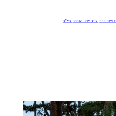
 ציוד כבד, ציוד מכני הנדסי, צמ"ה