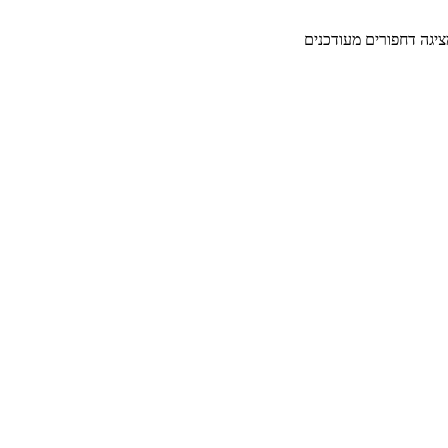
מציגה דחפורים מעודכנים