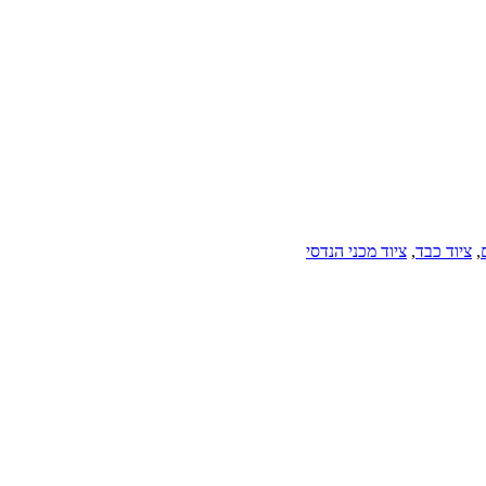
,
ציוד כבד
,
ציוד מכני הנדסי