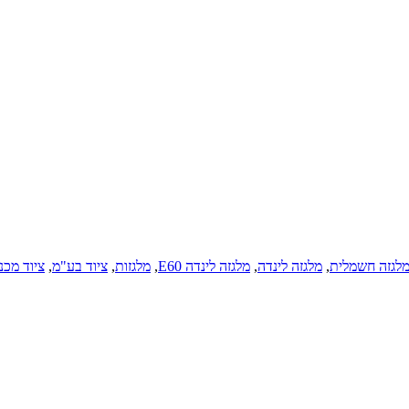
לגזה חשמלית
,
מלגזה לינדה
,
מלגזה לינדה E60
,
מלגזות
,
ציוד בע"מ
,
ציוד מכנ