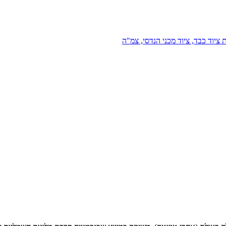
 ציוד כבד, ציוד מכני הנדסי, צמ"ה