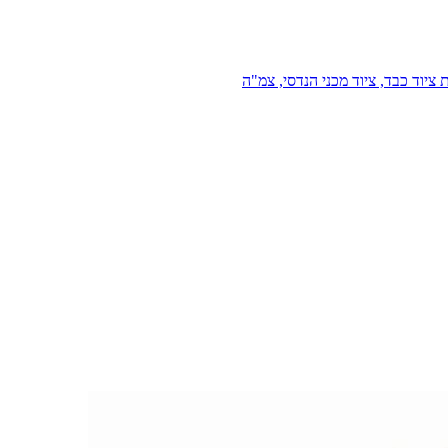
 ציוד כבד, ציוד מכני הנדסי, צמ"ה