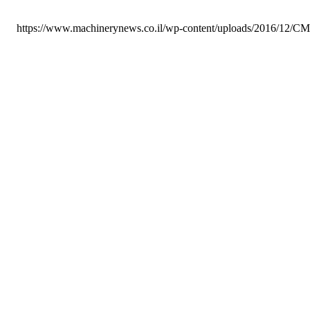
https://www.machinerynews.co.il/wp-content/uploads/2016/12/