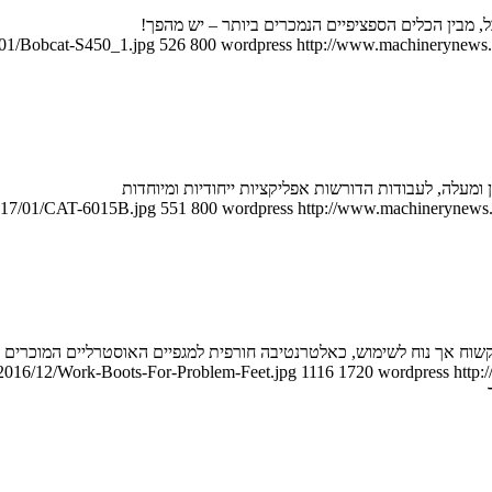
, מבין הכלים הספציפיים הנמכרים ביותר – יש מהפך!
/01/Bobcat-S450_1.jpg
526
800
wordpress
http://www.machinerynews.c
2017/01/CAT-6015B.jpg
551
800
wordpress
http://www.machinerynews.c
/2016/12/Work-Boots-For-Problem-Feet.jpg
1116
1720
wordpress
http: