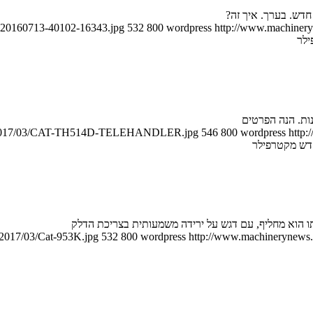
חדש. בערך. איך זה?
CM20160713-40102-16343.jpg
532
800
wordpress
http://www.machineryn
ads/2017/03/CAT-TH514D-TELEHANDLER.jpg
546
800
wordpress
http:
דש מקטרפילר
ו הוא מחליף, עם דגש על ירידה משמעותית בצריכת הדלק
/2017/03/Cat-953K.jpg
532
800
wordpress
http://www.machinerynews.c