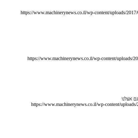
https://www.machinerynews.co.il/wp-content/uploads/2017
https://www.machinerynews.co.il/wp-content/uploads/
https://www.machinerynews.co.il/wp-content/uploads