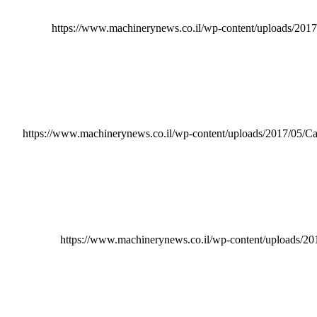
https://www.machinerynews.co.il/wp-content/uploads/2017
https://www.machinerynews.co.il/wp-content/uploads/2017/05/Ca
https://www.machinerynews.co.il/wp-content/uploads/