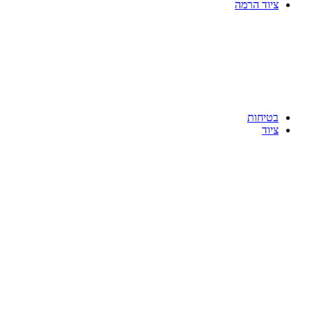
ציוד הרמה
בטיחות
ציוד