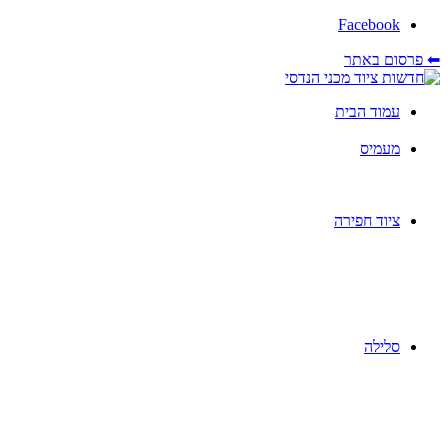
Facebook
⬅ פרסום באתר
עמוד הבית
מעמיס
ציוד חפירה
סלילה