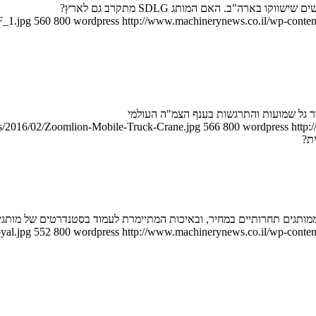
רה"ב. האם המותג SDLG מתקרב גם לארץ?
F_1.jpg
560
800
wordpress
http://www.machinerynews.co.il/wp-content
ds/2016/02/Zoomlion-Mobile-Truck-Crane.jpg
566
800
wordpress
http:
מותגים תחרותיים במחיר, ובאיכות המתיימרת לעמוד בסטנדרטים של מותגי
yal.jpg
552
800
wordpress
http://www.machinerynews.co.il/wp-content