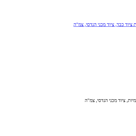
 ציוד כבד, ציוד מכני הנדסי, צמ"ה
ות, ציוד מכני הנדסי, צמ"ה