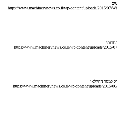
טים
https://www.machinerynews.co.il/wp-content/uploads/2015/07/Wär
https://www.machinerynews.co.il/wp-content/uploads/2015/
https://www.machinerynews.co.il/wp-content/uploads/2015/