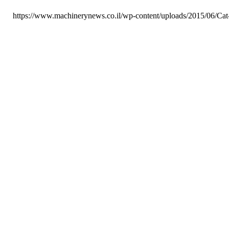
https://www.machinerynews.co.il/wp-content/uploads/2015/06/