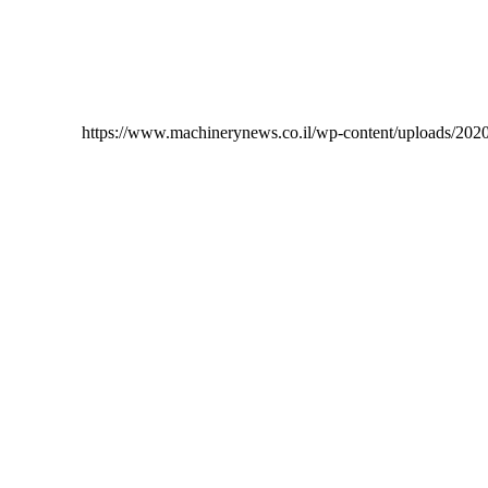
https://www.machinerynews.co.il/wp-content/uploads/20