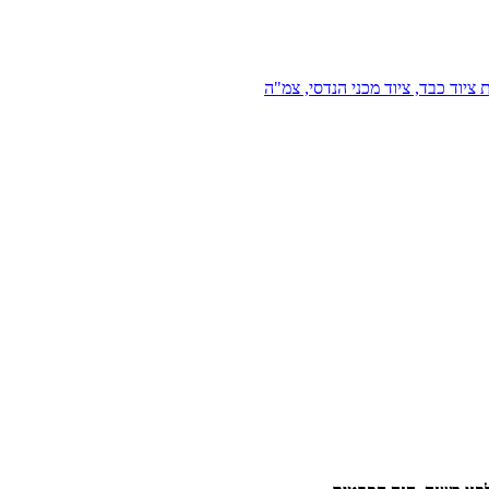
 ציוד כבד, ציוד מכני הנדסי, צמ"ה