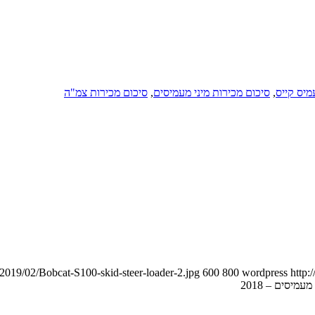
מיס קייס
,
סיכום מכירות מיני מעמיסים
,
סיכום מכירות צמ"ה
2019/02/Bobcat-S100-skid-steer-loader-2.jpg
600
800
wordpress
http:
עמיסים – 2018