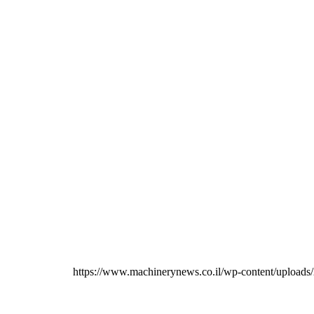
https://www.machinerynews.co.il/wp-content/uploads/