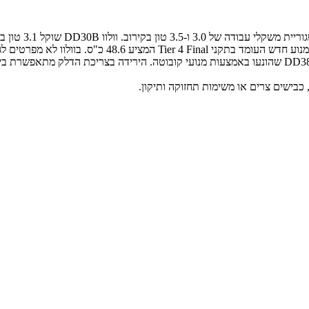
כבישים צרים או משימות תחזוקה ותיקון.