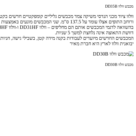
מכבש וולוו DD35B
דוושת התאוצה אינה נלחצת למשך 5 שניות.
המכבשים החדשים מיועדים לעבודות בקנה מידה קטן, בשבילי גישה, חניות, 
יבואנית וולוו לארץ היא חברת מאיר
מכבש וולוו DD30B