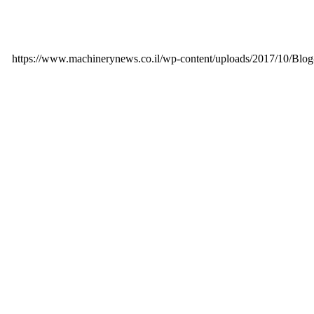
https://www.machinerynews.co.il/wp-content/uploads/2017/10/Blog