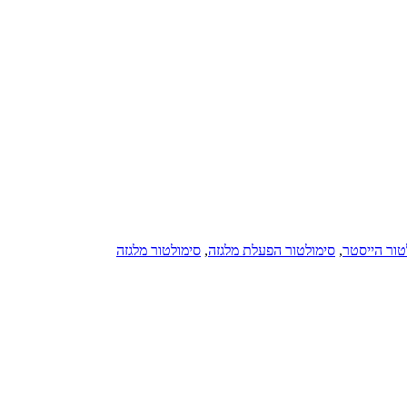
טור הייסטר
,
סימולטור הפעלת מלגזה
,
סימולטור מלגזה