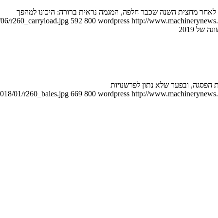
 לאחר מחצית השנה שכבר חלפה, המגמה נראית ברורה: היכונו למהפך
06/r260_carryload.jpg
592
800
wordpress
http://www.machinerynews.c
של 2019
018/01/r260_bales.jpg
669
800
wordpress
http://www.machinerynews.c