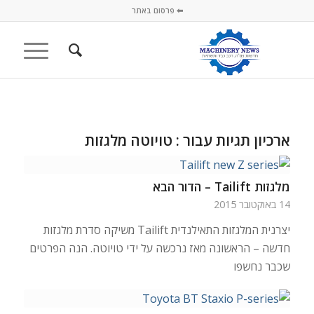
⬅ פרסום באתר
ארכיון תגיות עבור :
טויוטה מלגזות
מלגזות Tailift – הדור הבא
14 באוקטובר 2015
יצרנית המלגזות התאילנדית Tailift משיקה סדרת מלגזות
חדשה – הראשונה מאז נרכשה על ידי טויוטה. הנה הפרטים
שכבר נחשפו