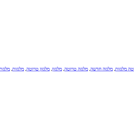
טה מלגזות
,
מלגזה חדשה
,
מלגזה טויוטה
,
מלגזון
,
מלגזון טויוטה
,
מלגזות
,
מלגזת