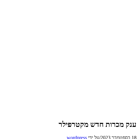
ענק מכרות חדש מקטרפילר
18 בספטמבר 2023
/
על ידי
wordpress