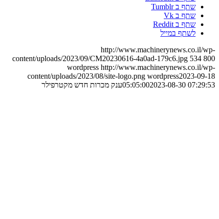
שתף ב Tumblr
שתף ב Vk
שתף ב Reddit
לשתף במייל
http://www.machinerynews.co.il/wp-
content/uploads/2023/09/CM20230616-4a0ad-179c6.jpg
534
800
wordpress
http://www.machinerynews.co.il/wp-
content/uploads/2023/08/site-logo.png
wordpress
2023-09-18
2023-08-30 07:29:53
05:05:00
ענק מכרות חדש מקטרפילר