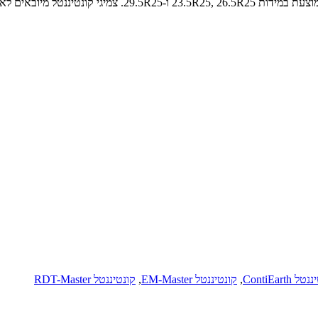
 ContiEarth
,
קונטיננטל EM-Master
,
קונטיננטל RDT-Master