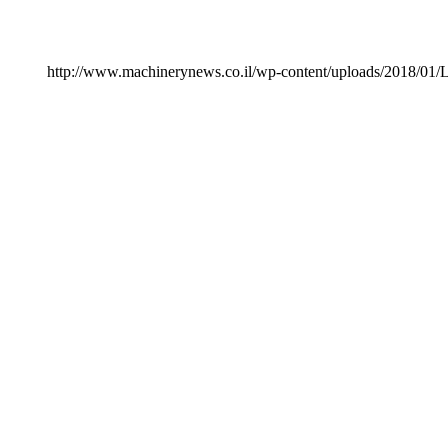
http://www.machinerynews.co.il/wp-content/uploads/2018/