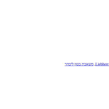
,
משאבת בטון ליבהר