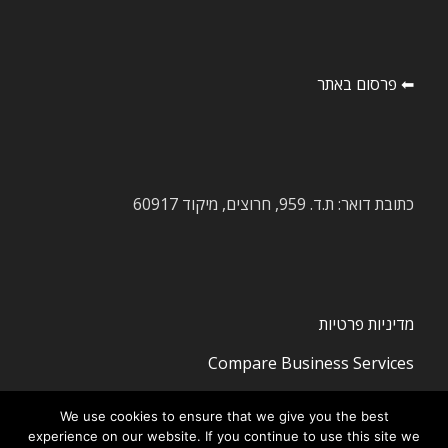
⬅ פרסום באתר
כתובת דואר: ת.ד. 959, חרוצים, מיקוד 60917
מדיניות פרטיות
Compare Business Services
We use cookies to ensure that we give you the best
experience on our website. If you continue to use this site we