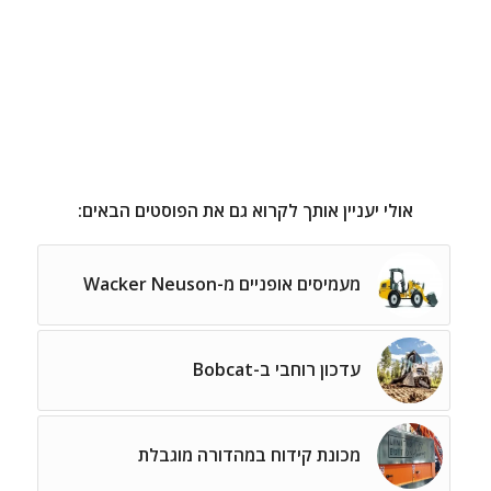
אולי יעניין אותך לקרוא גם את הפוסטים הבאים:
מעמיסים אופניים מ-Wacker Neuson
עדכון רוחבי ב-Bobcat
מכונת קידוח במהדורה מוגבלת