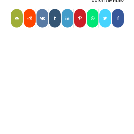
שתפו את הפוסט