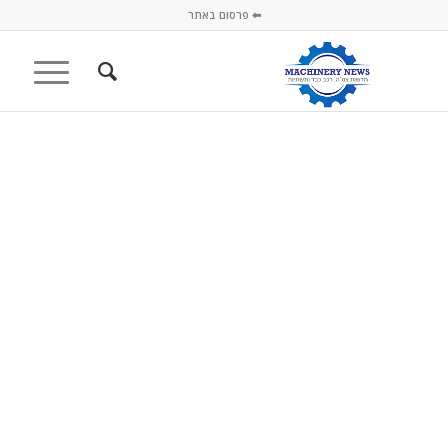
⬅ פרסום באתר