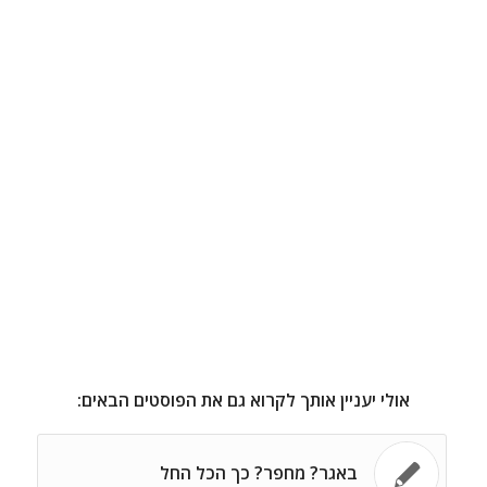
אולי יעניין אותך לקרוא גם את הפוסטים הבאים:
באגר? מחפר? כך הכל החל