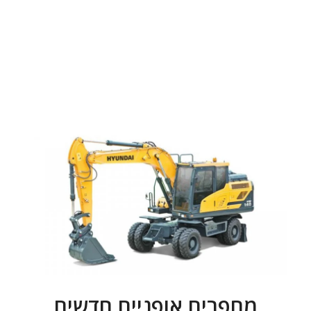
מחפרים אופניים חדשים