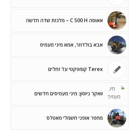
אאוסה C 500 H – מלגזת שדה חדשה
אבא בולדוזר, אמא מיני מעמיס
Terex קומפקטי על זחלים
וואקר ניוסון: מיני מעמיסים חדשים
מחפר אופני חשמלי מאטלס