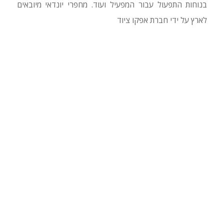
בנוחות התפעול עבור המפעיל ועוד. מחפרי יונדאי מיובאים
לארץ על ידי חברת אפקו ציוד