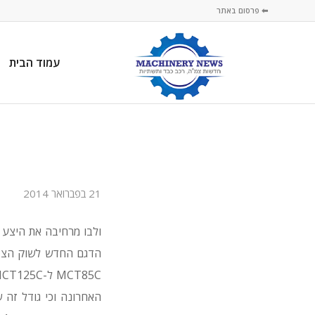
⬅ פרסום באתר
עמוד הבית
21 בפברואר 2014