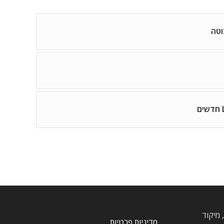
וטה
, חרוצים, מיקוד
מדיניות פרטיות