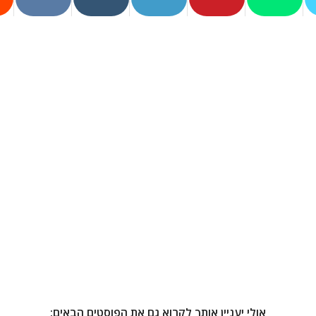
אולי יעניין אותך לקרוא גם את הפוסטים הבאים: