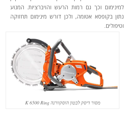
למינימום וכך גם רמות הרעש והויברציות. המנוע
נתון בקופסא אטומה, ולכן דורש מינימום תחזוקה
וטיפולים.
מסור דיסק לבטון הוסקוורנה K 6500 Ring