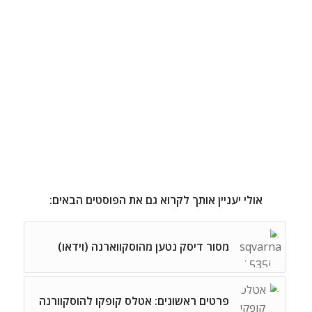
אולי יעניין אותך לקרוא גם את הפוסטים הבאים:
מסור דיסק נטען מהוסקווארנה (וידאו)
פרטים ראשונים: אטלס קופקו להוסקוורנה