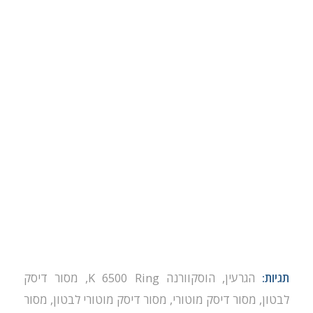
תגיות:
הגרעין
,
הוסקוורנה K 6500 Ring
,
מסור דיסק
לבטון
,
מסור דיסק מוטורי
,
מסור דיסק מוטורי לבטון
,
מסור