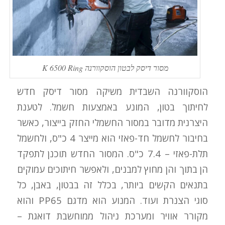
מסור דיסק לבטון הוסקוורנה K 6500 Ring
הוסקוורנה השבדית משיקה מסור דיסק חדש
לחיתוך בטון, המונע באמצעות חשמל. לטענת
היצרנית מדובר במסור החשמלי החזק בייצור, כאשר
בחיבור לחשמל חד-פאזי הוא מייצר 4 כ"ס, ולחשמל
תלת-פאזי – 7.4 כ"ס. המסור החדש תוכנן לתפקד
הן בתוך והן מחוץ למבנים, ולאפשר חיתוכים עמוקים
בתנאים הקשים ביותר, בכלל זה בבטון, באבן, כל
סוגי הצנרת ועוד. המנוע הוא מדגם PP65 והוא
מקורר אוויר ומערכת ניהול ממוחשבת דואגת –