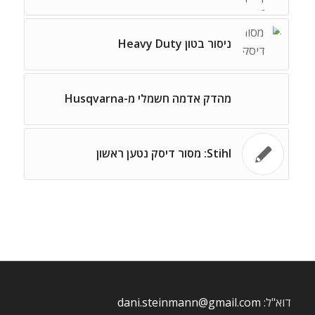
ניסור בטון Heavy Duty
מהדק אדמה חשמלי מ-Husqvarna
Stihl: מסור דיסק נטען ראשון
דוא"ל:
dani.steinmann@gmail.com