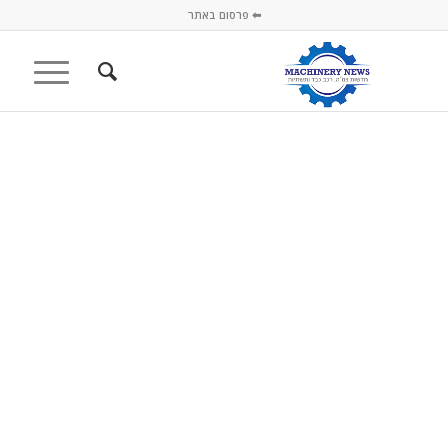
⬅ פרסום באתר