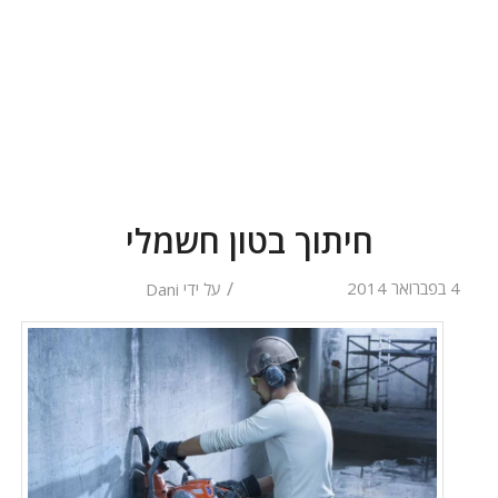
חיתוך בטון חשמלי
/
4 בפברואר 2014
על ידי
Dani