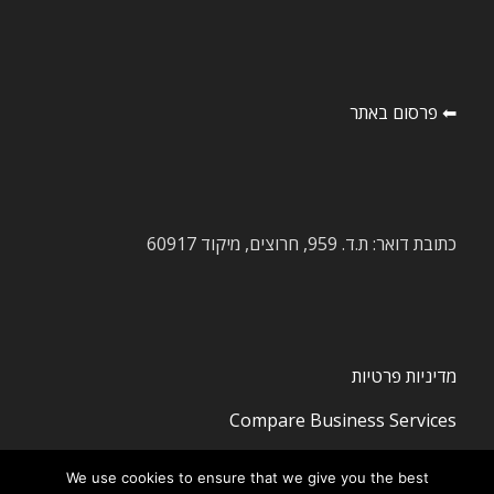
⬅ פרסום באתר
כתובת דואר: ת.ד. 959, חרוצים, מיקוד 60917
מדיניות פרטיות
Compare Business Services
We use cookies to ensure that we give you the best