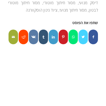
דיסק מנועי
,
מסור חיתוך מוטורי
,
מסור חיתוך מוטורי
לבטון
,
מסור חיתוך מנועי
,
ציוד גינון הוסקוורנה
שתפו את הפוסט