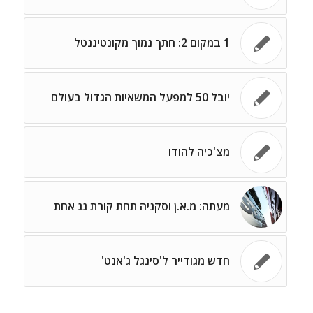
1 במקום 2: חתך נמוך מקונטיננטל
יובל 50 למפעל המשאיות הגדול בעולם
מצ'כיה להודו
מעתה: מ.א.ן וסקניה תחת קורת גג אחת
חדש מגודייר ל'סינגל ג'אנט'