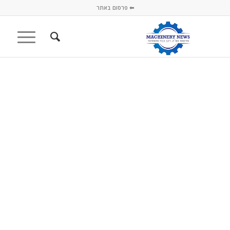
⬅ פרסום באתר