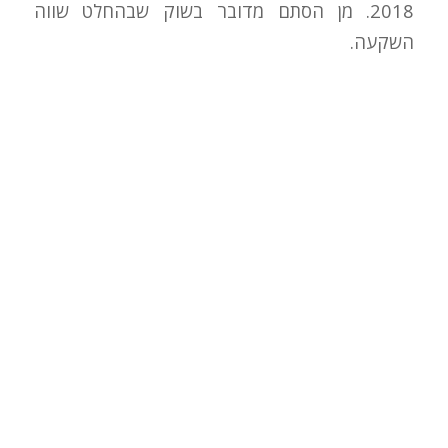
2018. מן הסתם מדובר בשוק שבהחלט שווה
השקעה.