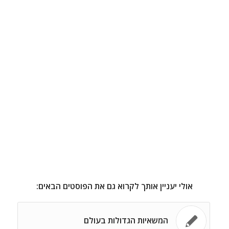
אולי יעניין אותך לקרוא גם את הפוסטים הבאים:
המשאיות הגדולות בעולם