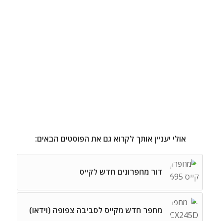
אולי יעניין אותך לקרוא גם את הפוסטים הבאים:
דור מחפרונים חדש לקייס
מחפר חדש מקייס לסביבה צפופה (וידאו)