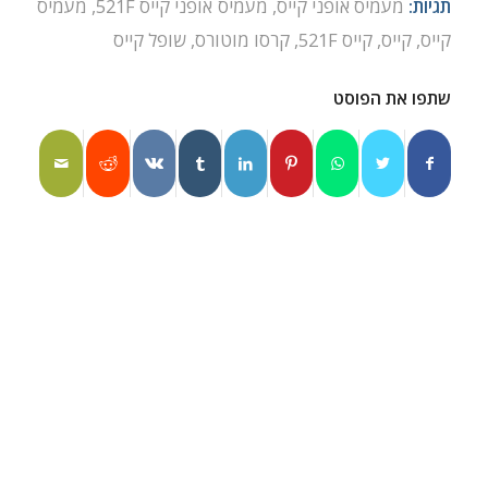
תגיות:
מעמיס אופני קייס
,
מעמיס אופני קייס 521F
,
מעמיס
קייס
,
קייס
,
קייס 521F
,
קרסו מוטורס
,
שופל קייס
שתפו את הפוסט