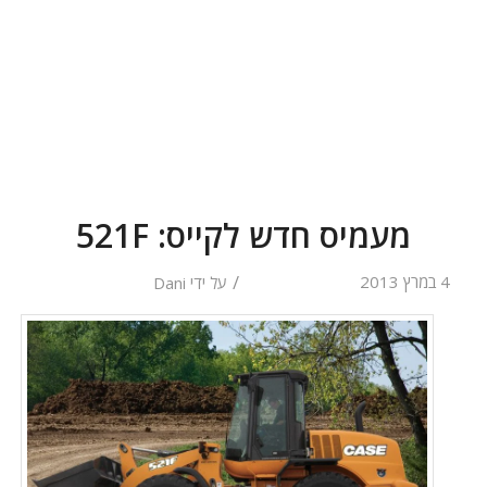
מעמיס חדש לקייס: 521F
/
4 במרץ 2013
על ידי
Dani