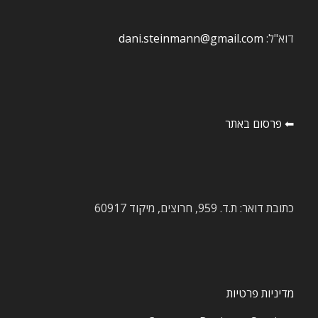
דוא"ל:
dani.steinmann@gmail.com
⬅ פרסום באתר
כתובת דואר: ת.ד. 959, חרוצים, מיקוד 60917
מדיניות פרטיות