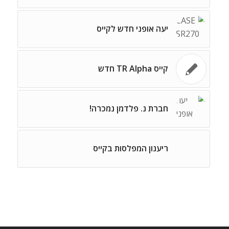
יעה אופני חדש לקייס
קייס TR Alpha חדש
חברת נ. פלדמן נמכרה!
ריענון המפלסות בקייס