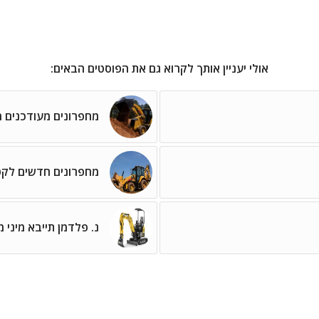
אולי יעניין אותך לקרוא גם את הפוסטים הבאים:
מחפרונים מעודכנים מ-AT
מחפרונים חדשים לקט
נ. פלדמן תייבא מיני 