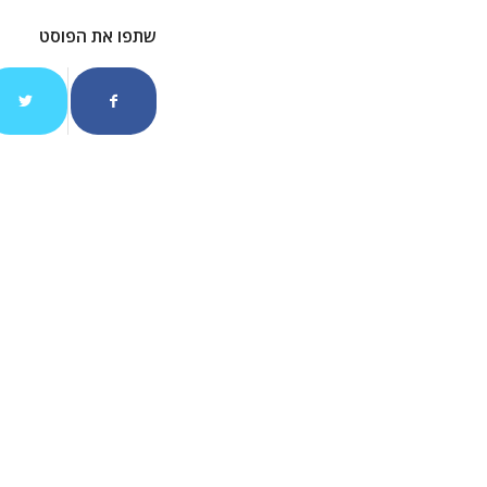
שתפו את הפוסט