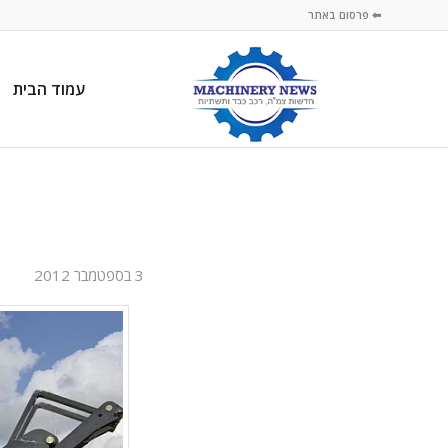
⬅ פרסום באתר
עמוד הבית
3 בספטמבר 2012