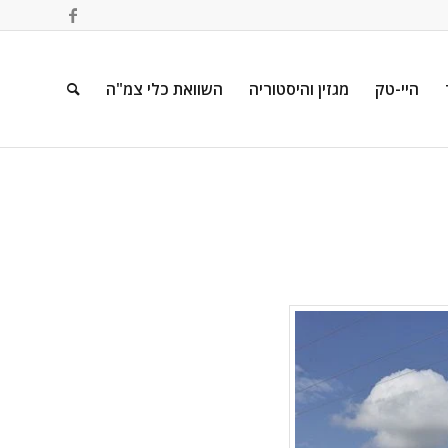
היי-טק
מגזין והיסטוריה
השוואת כלי צמ"ה