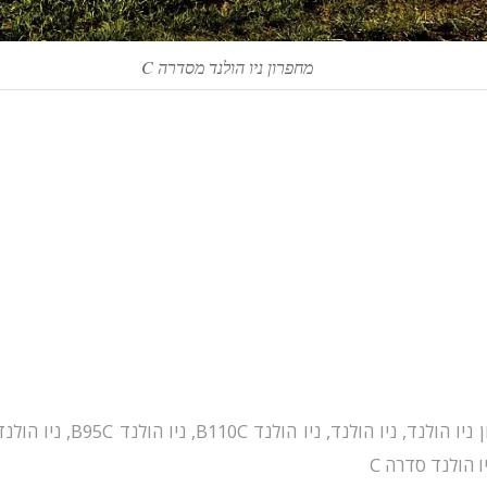
מחפרון ניו הולנד מסדרה C
 ניו הולנד
,
ניו הולנד
,
ניו הולנד B110C
,
ניו הולנד B95C
,
ניו הולנד 5C LR
ו הולנד סדרה C