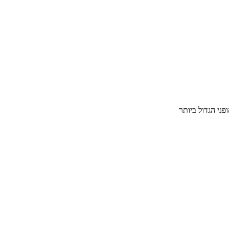
פני הגדול ביותר