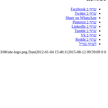
שתף ב Facebook
שתף ב Twitter
Share on WhatsApp
שתף ב Pinterest
שתף ב LinkedIn
שתף ב Tumblr
שתף ב Vk
שתף ב Reddit
לשתף במייל
3/08/site-logo.png
Dani
2012-01-04 15:40:11
2015-08-12 09:59:09
0
0