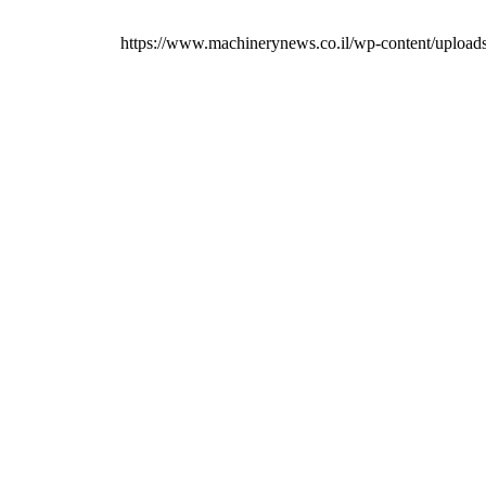
https://www.machinerynews.co.il/wp-content/uplo