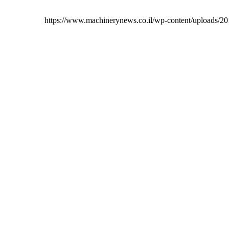
https://www.machinerynews.co.il/wp-content/uploads/2