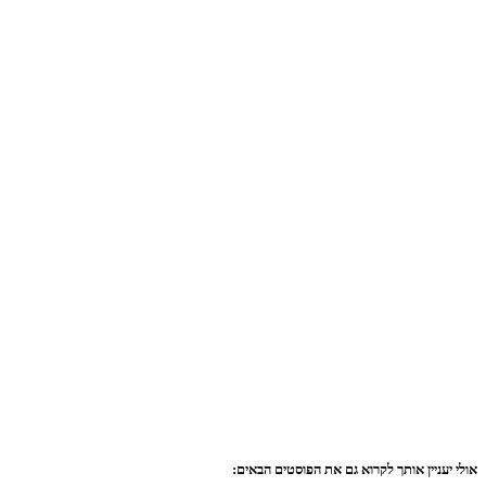
אולי יעניין אותך לקרוא גם את הפוסטים הבאים: