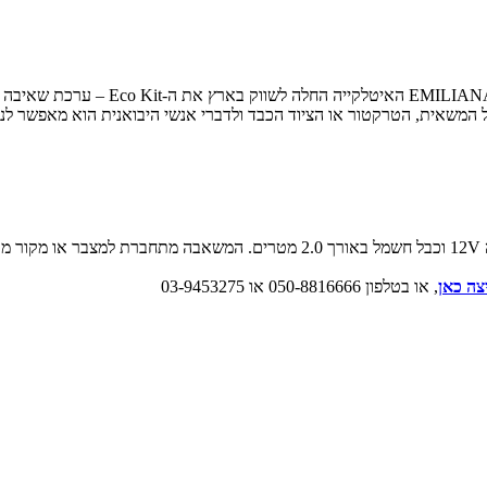
 המשאית, הטרקטור או הציוד הכבד ולדברי אנשי היבואנית הוא מאפשר לנד
צה כאן
, או בטלפון 050-8816666 או 03-9453275