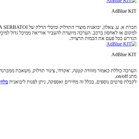
AdBlue KIT
למקום או לאחסון ברכב. הערכה מיועדת להעביר אוריאה ממיכל גדול למיכל
הנדרש בכל פעם את הכמות הרצויה.
AdBlue KIT
מתג on/off.
לקבלת פרטים נוספים, בכלל זה מחירים ואספקה, ניתן לפנות ליבואנית
בלחי