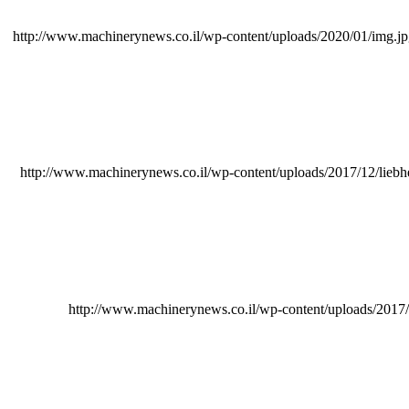
http://www.machinerynews.co.il/wp-content/uploads/2020/01/img.j
http://www.machinerynews.co.il/wp-content/uploads/2017/12/liebhe
http://www.machinerynews.co.il/wp-content/uploads/2017/