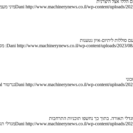
http://www.machinerynews.co.il/wp-content/uploads/2023
Dani
מיני מעמיס 
Dani
http://www.machinerynews.co.il/wp-content/uploads/2023/08/
http://www.machinerynews.co.il/wp-content/uploads/2023
Dani
גנרטור Tier 4 Final לאטלס קופקו
גדלי תאורה. בתוך כך נחשפו תוכניות התרחבות
http://www.machinerynews.co.il/wp-content/uploads/2023
Dani
מגדלי ת