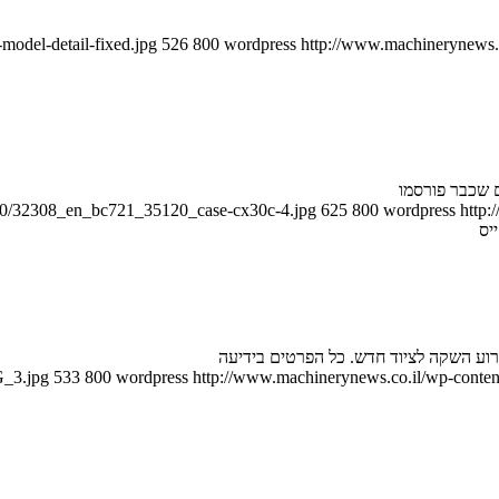
model-detail-fixed.jpg
526
800
wordpress
http://www.machinerynews.c
/10/32308_en_bc721_35120_case-cx30c-4.jpg
625
800
wordpress
http:
יס
רוע השקה לציוד חדש. כל הפרטים בידיעה
G_3.jpg
533
800
wordpress
http://www.machinerynews.co.il/wp-content