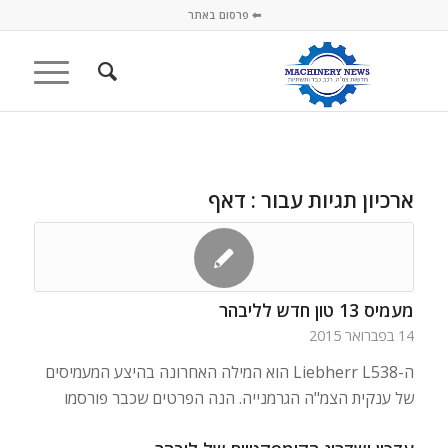
⬅ פרסום באתר
ארכיון תגיות עבור :
דאף
מעמיס 13 טון חדש לליבהר
14 בפברואר 2015
ה-Liebherr L538 הוא המילה האחרונה בהיצע המעמיסים
של ענקית הצמ"ה הגרמנייה. הנה הפרטים שכבר פורסמו