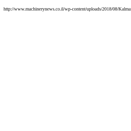
http://www.machinerynews.co.il/wp-content/uploads/2018/08/Kal