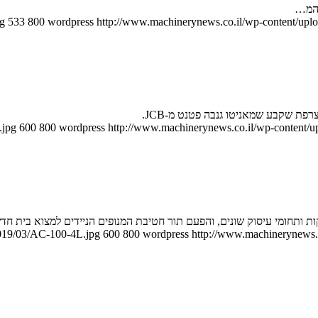
 המ…
pg
533
800
wordpress
http://www.machinerynews.co.il/wp-content/uplo
 שקבע שמאניטו גנבה פטנט מ-JCB.
.jpg
600
800
wordpress
http://www.machinerynews.co.il/wp-content/up
 ותחומי עיסוק שונים, והפעם תור חטיבת המנופים הניידים למצוא בית חד
2019/03/AC-100-4L.jpg
600
800
wordpress
http://www.machinerynews.c