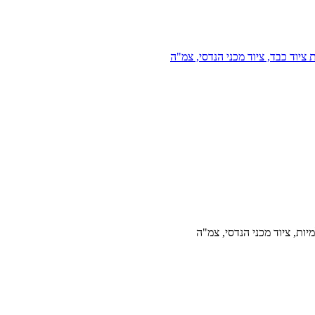
 ציוד כבד, ציוד מכני הנדסי, צמ"ה
ות, ציוד מכני הנדסי, צמ"ה