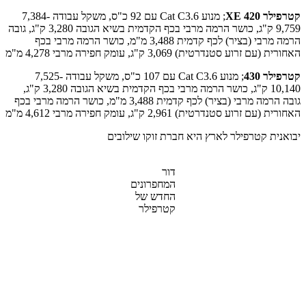
קטרפילר 420 XE
; מנוע Cat C3.6 עם 92 כ"ס, משקל עבודה 7,384-
9,759 ק"ג, כושר הרמה מרבי בכף הקדמית בשיא הגובה 3,280 ק"ג, גובה
הרמה מרבי (בציר) לכף קדמית 3,488 מ"מ, כושר הרמה מרבי בכף
האחורית (עם זרוע סטנדרטית) 3,069 ק"ג, עומק חפירה מרבי 4,278 מ"מ
קטרפילר 430
; מנוע Cat C3.6 עם 107 כ"ס, משקל עבודה 7,525-
10,140 ק"ג, כושר הרמה מרבי בכף הקדמית בשיא הגובה 3,280 ק"ג,
גובה הרמה מרבי (בציר) לכף קדמית 3,488 מ"מ, כושר הרמה מרבי בכף
האחורית (עם זרוע סטנדרטית) 2,961 ק"ג, עומק חפירה מרבי 4,612 מ"מ
יבואנית קטרפילר לארץ היא חברת זוקו שילובים
דור
המחפרונים
החדש של
קטרפילר