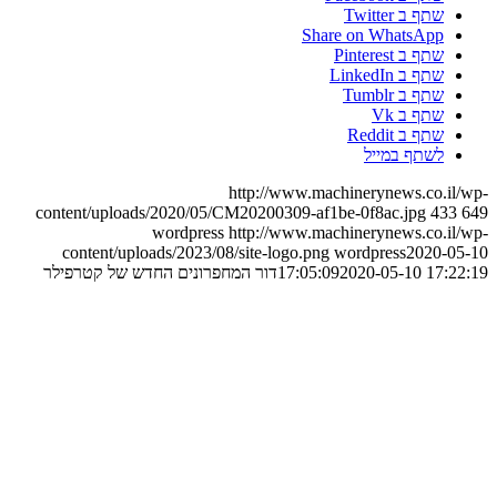
שתף ב Twitter
Share on WhatsApp
שתף ב Pinterest
שתף ב LinkedIn
שתף ב Tumblr
שתף ב Vk
שתף ב Reddit
לשתף במייל
http://www.machinerynews.co.il/wp-
content/uploads/2020/05/CM20200309-af1be-0f8ac.jpg
433
649
wordpress
http://www.machinerynews.co.il/wp-
content/uploads/2023/08/site-logo.png
wordpress
2020-05-10
2020-05-10 17:22:19
17:05:09
דור המחפרונים החדש של קטרפילר