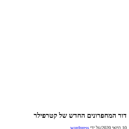
דור המחפרונים החדש של קטרפילר
10 במאי 2020
/
על ידי
wordpress