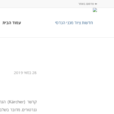
⬅ פרסום באתר
עמוד הבית
28 במאי 2019
קרשר (
גנרטורים. מדובר בשלב 