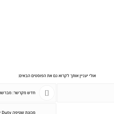
אולי יעניין אותך לקרוא גם את הפוסטים הבאים:
חדש מקרשר: מברשת ל
מכונת שטיפה Heavy Duty מ- Kärcher