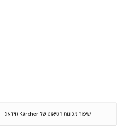
שיפור מכונות הטיאוט של Kärcher (וידאו)