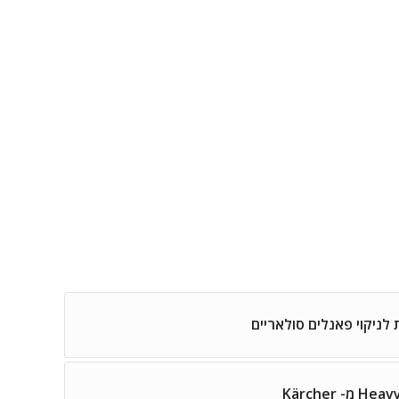
ניקוי פאנלים סולאריים