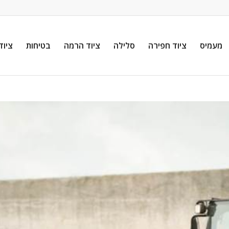
מעמיס
ציוד חפירה
סלילה
ציוד הרמה
בטיחות
ציוד