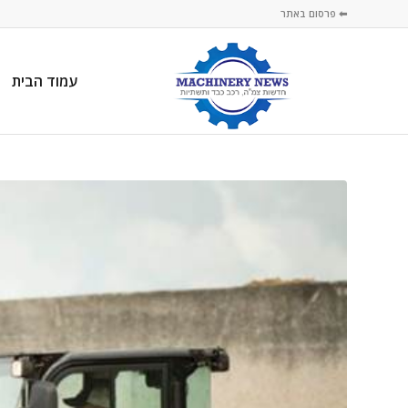
⬅ פרסום באתר
עמוד הבית