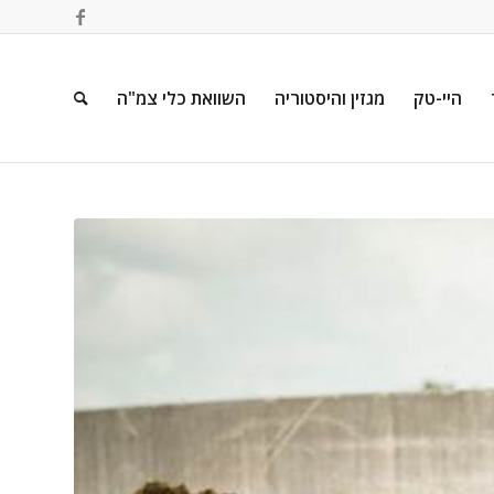
היי-טק
מגזין והיסטוריה
השוואת כלי צמ"ה