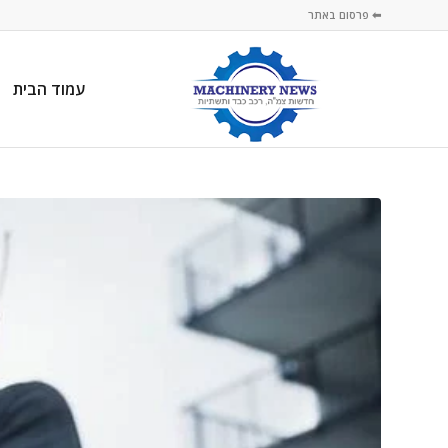
⬅ פרסום באתר
עמוד הבית