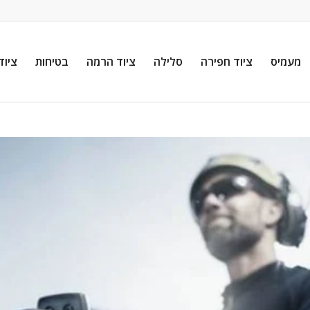
מעמיס
ציוד חפירה
סלילה
ציוד הרמה
בטיחות
ציוד