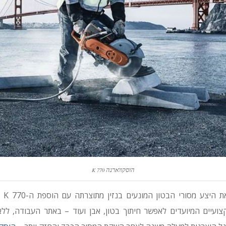
הוסקווארנה
K 770
הוסקו
צועיים המיועדים לאפשר חיתוך בטון, אבן ועוד – באתר העבודה, ל