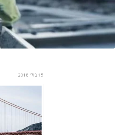
15 ביולי 2018